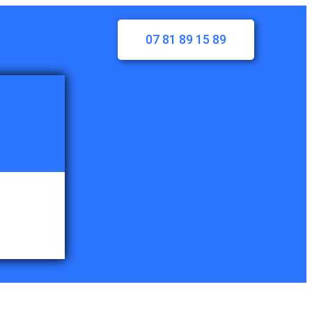
07 81 89 15 89