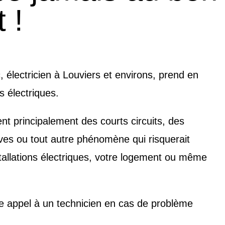
 !
, électricien à Louviers et environs, prend en
 électriques.
t principalement des courts circuits, des
ives ou tout autre phénomène qui risquerait
allations électriques, votre logement ou même
re appel à un technicien en cas de problème