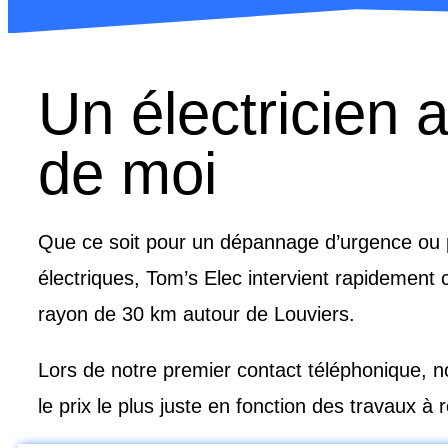
Un électricien 
de moi
Que ce soit pour un dépannage d’urgence ou p
électriques, Tom’s Elec intervient rapidement
rayon de 30 km autour de Louviers.
Lors de notre premier contact téléphonique, 
le prix le plus juste en fonction des travaux à r