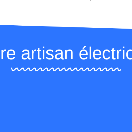
re artisan électri