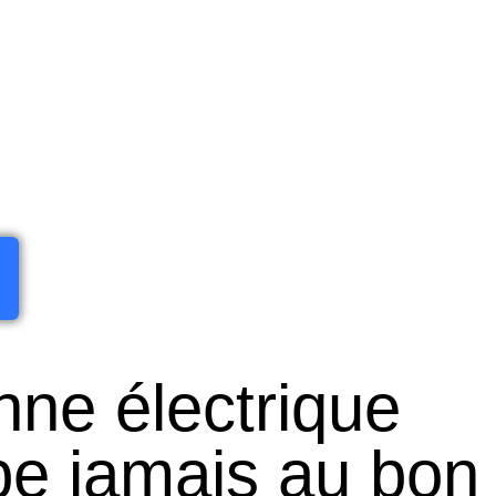
ne électrique
e jamais au bon