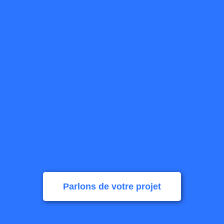
Parlons de votre projet